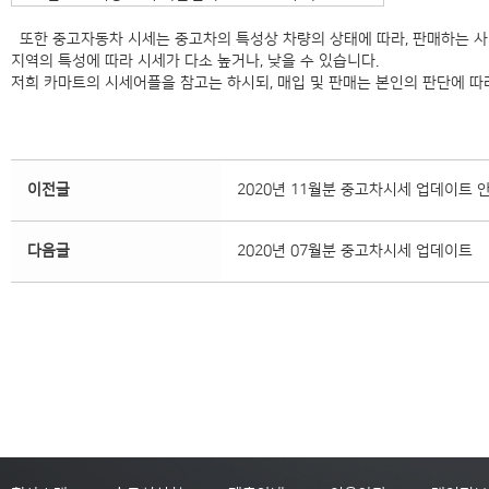
또한 중고자동차 시세는 중고차의 특성상 차량의 상태에 따라, 판매하는 사
지역의 특성에 따라 시세가 다소 높거나, 낮을 수 있습니다.
저희 카마트의 시세어플을 참고는 하시되, 매입 및 판매는 본인의 판단에 따라 
이전글
2020년 11월분 중고차시세 업데이트 
다음글
2020년 07월분 중고차시세 업데이트