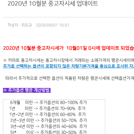
2020년 10월분 중고차시세 업데이트
작성자 : 최도규
2020/09/01 10:01
2020년 10월분 중고차시세가 10월01일 0시에 업데이트 되었
ㅇ 카마트 중고차시세는 중고차시장에서 거래되는 소매가격의 평균시세이며
추가로 선택하는 옵션이 포함되지 않은 차량기본가격을 중심으로 조사된 
따라서 추가적으로 선택한 옵션이 적용된 차량은 평균시세에 선택옵션가격(
ㅇ 추가옵션 평균 계산방법
6개월 미만 -> 추가옵션의 80~100% 추가
1년 미만 -> 추가옵션의 70~90% 추가
1년~2년 미만 -> 추가옵션의 60~80% 추가
2년~3년 미만 -> 추가옵션의 50~70% 추가
3년~4년 미만 -> 추가옵션의 40~60% 추가
5년 이상 -> 추가옵션의 30~50% 추가